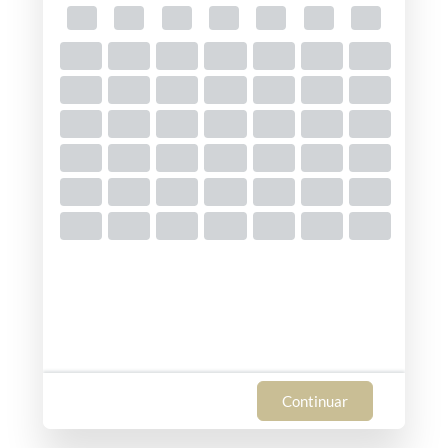
Continuar