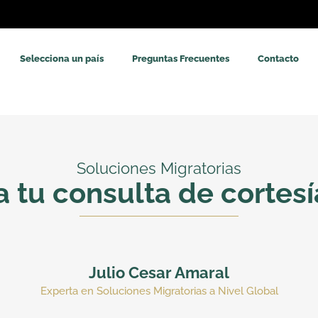
Selecciona un país
Preguntas Frecuentes
Contacto
Soluciones Migratorias
 tu consulta de cortesía
Julio Cesar Amaral
Experta en Soluciones Migratorias a Nivel Global