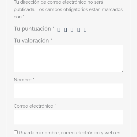
Tu dirección de correo electrónico no será
publicada.
Los campos obligatorios están marcados
con
*
Tu puntuación
*
Tu valoración
*
Nombre
*
Correo electrónico
*
Guarda mi nombre, correo electrónico y web en