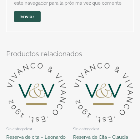
este navegador para la próxima vez que comente.
Productos relacionados
Sin categorizar
Sin categorizar
Reserva de cita – Leonardo
Reserva de Cita – Claudia